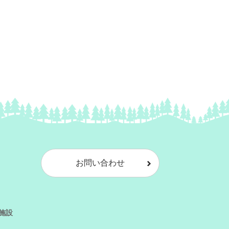
お問い合わせ
施設