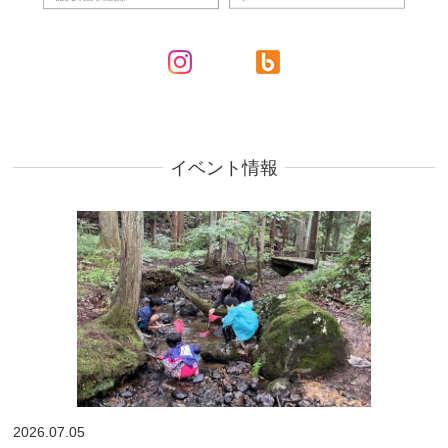
イベント情報
2026.07.05