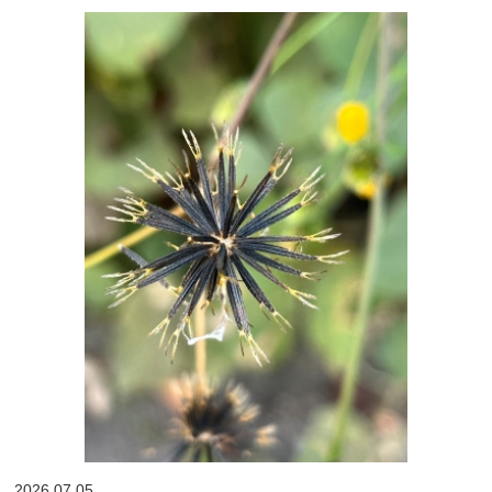
2026.07.05