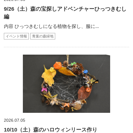
9/26（土）森の宝探しアドベンチャーひっつきむし
編
内容 ひっつきむしになる植物を探し、服に...
イベント情報
青葉の森緑地
2026.07.05
10/10（土）森のハロウィンリース作り