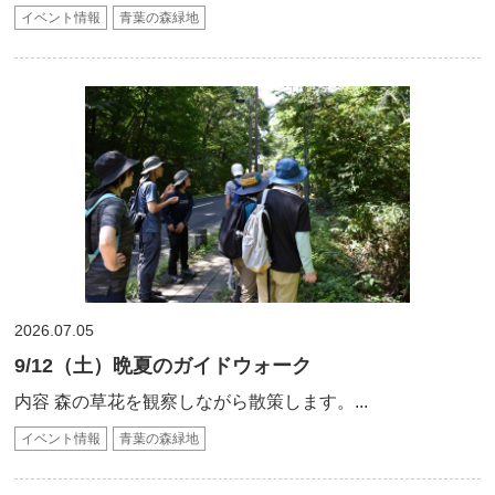
イベント情報
青葉の森緑地
2026.07.05
9/12（土）晩夏のガイドウォーク
内容 森の草花を観察しながら散策します。...
イベント情報
青葉の森緑地