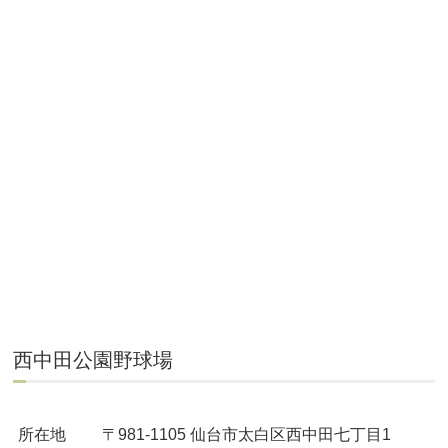
西中田公園野球場
所在地
〒981-1105 仙台市太白区西中田七丁目1