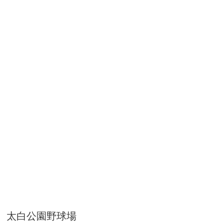
太白公園野球場