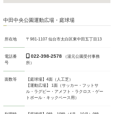
中田中央公園運動広場・庭球場
所在地
〒981-1107 仙台市太白区東中田五丁目13
022-398-2578
電話番
（湯元公園受付事務
号
所）
面数等
【庭球場】4面（人工芝）
【運動広場】 1面（サッカー・フットサ
ル・ラグビー・アメフト・ラクロス・ゲー
トボール・キックベース用）