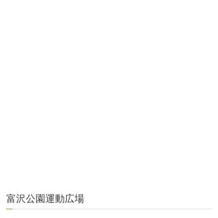
富沢公園運動広場