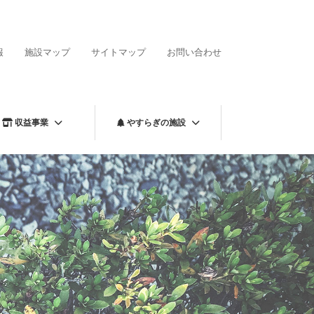
報
施設マップ
サイトマップ
お問い合わせ
収益事業
やすらぎの施設