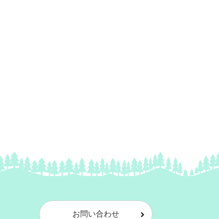
お問い合わせ