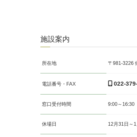
施設案内
所在地
〒981-3226
022-379
電話番号・FAX
窓口受付時間
9:00～16:30
休場日
12月31日～