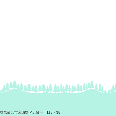
2 宮城県仙台市宮城野区五輪一丁目3－35