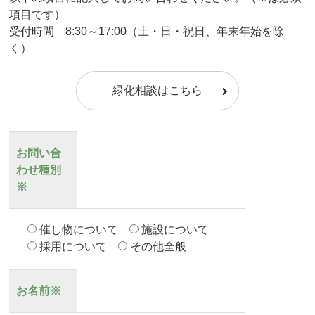
項目です）
受付時間 8:30～17:00（土・日・祝日、年末年始を除
く）
緑化相談はこちら
お問い合
わせ種別
※
催し物について
施設について
採用について
その他全般
お名前※