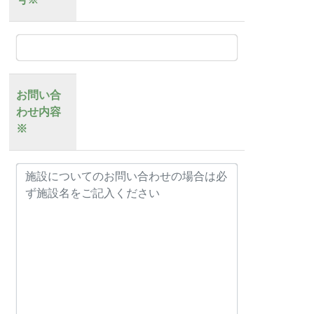
お問い合
わせ内容
※