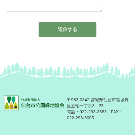
〒983-0842 宮城県仙台市宮城野
区五輪一丁目3－35
電話：
022-293-3583
FAX：
022-293-3605