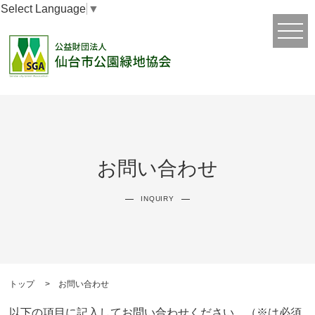
Select Language
▼
お問い合わせ
INQUIRY
トップ
お問い合わせ
以下の項目に記入してお問い合わせください。（※は必須