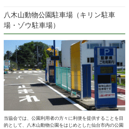
八木山動物公園駐車場（キリン駐車
場・ゾウ駐車場）
当協会では、公園利用者の方々に利便を提供することを目
的として、八木山動物公園をはじめとした仙台市内の公園