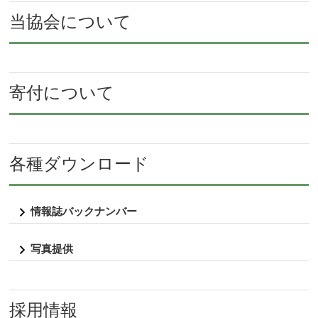
当協会について
寄付について
各種ダウンロード
情報誌バックナンバー
写真提供
採用情報