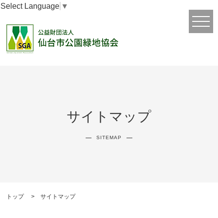
Select Language
▼
サイトマップ
SITEMAP
トップ
サイトマップ