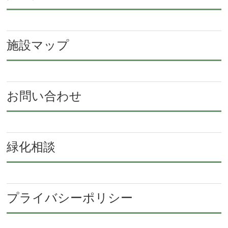
施設マップ
お問い合わせ
緑化相談
プライバシーポリシー