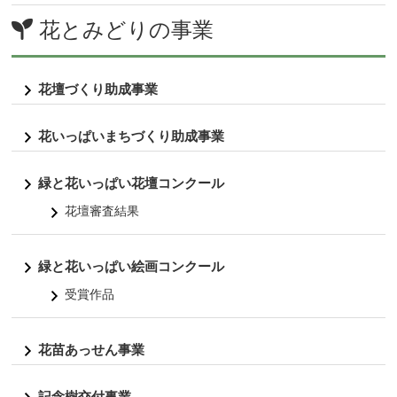
花とみどりの事業
花壇づくり助成事業
花いっぱいまちづくり助成事業
緑と花いっぱい花壇コンクール
花壇審査結果
緑と花いっぱい絵画コンクール
受賞作品
花苗あっせん事業
記念樹交付事業