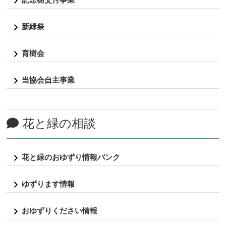
新緑祭
育樹会
当協会自主事業
花と緑の相談
花と緑のおゆずり情報バンク
ゆずります情報
おゆずりください情報