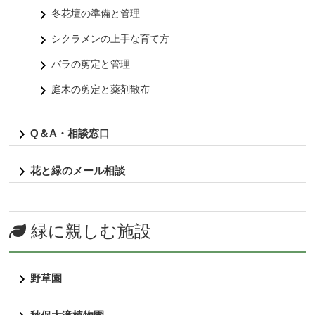
冬花壇の準備と管理
シクラメンの上手な育て方
バラの剪定と管理
庭木の剪定と薬剤散布
Q＆A・相談窓口
花と緑のメール相談
緑に親しむ施設
野草園