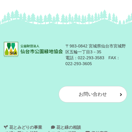
〒983-0842 宮城県仙台市宮城野
区五輪一丁目3－35
電話：
022-293-3583
FAX：
022-293-3605
お問い合わせ
花とみどりの事業
花と緑の相談