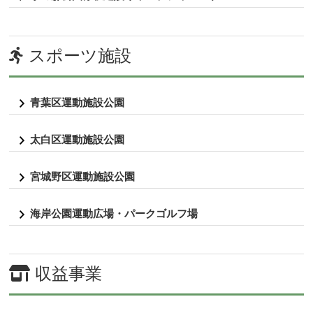
スポーツ施設
青葉区運動施設公園
太白区運動施設公園
宮城野区運動施設公園
海岸公園運動広場・パークゴルフ場
収益事業